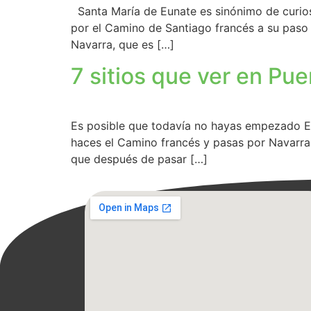
Santa María de Eunate es sinónimo de curiosid
por el Camino de Santiago francés a su paso
Navarra, que es […]
7 sitios que ver en Pu
Es posible que todavía no hayas empezado El 
haces el Camino francés y pasas por Navarra,
que después de pasar […]