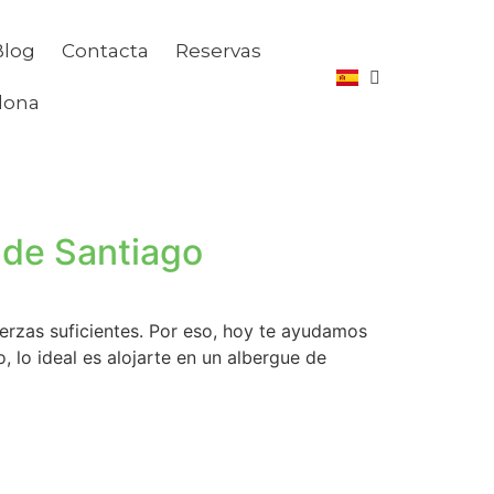
Blog
Contacta
Reservas
lona
 de Santiago
erzas suficientes. Por eso, hoy te ayudamos
, lo ideal es alojarte en un albergue de