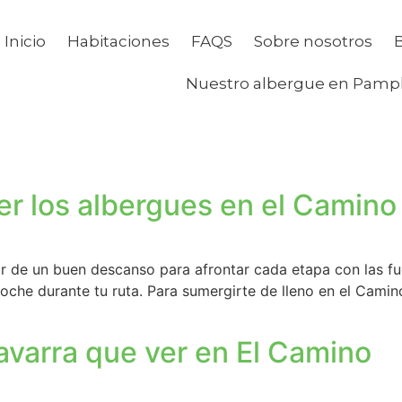
Inicio
Habitaciones
FAQS
Sobre nosotros
Nuestro albergue en Pamp
er los albergues en el Camino
ar de un buen descanso para afrontar cada etapa con las fu
oche durante tu ruta. Para sumergirte de lleno en el Camino
avarra que ver en El Camino